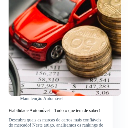
Manutenção Automóvel
Fiabilidade Automóvel – Tudo o que tem de saber!
Descubra quais as marcas de carros mais confiáveis
do mercado! Neste artigo, analisamos os rankings de