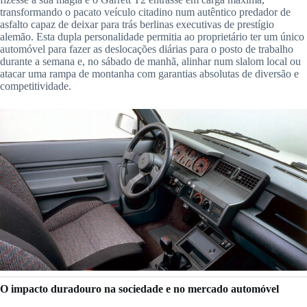
transformando o pacato veículo citadino num autêntico predador de
asfalto capaz de deixar para trás berlinas executivas de prestígio
alemão. Esta dupla personalidade permitia ao proprietário ter um único
automóvel para fazer as deslocações diárias para o posto de trabalho
durante a semana e, no sábado de manhã, alinhar num slalom local ou
atacar uma rampa de montanha com garantias absolutas de diversão e
competitividade.
O impacto duradouro na sociedade e no mercado automóvel