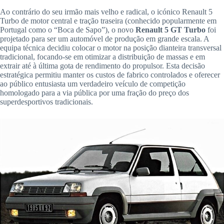
Ao contrário do seu irmão mais velho e radical, o icónico Renault 5
Turbo de motor central e tração traseira (conhecido popularmente em
Portugal como o “Boca de Sapo”), o novo
Renault 5 GT Turbo
foi
projetado para ser um automóvel de produção em grande escala. A
equipa técnica decidiu colocar o motor na posição dianteira transversal
tradicional, focando-se em otimizar a distribuição de massas e em
extrair até à última gota de rendimento do propulsor. Esta decisão
estratégica permitiu manter os custos de fabrico controlados e oferecer
ao público entusiasta um verdadeiro veículo de competição
homologado para a via pública por uma fração do preço dos
superdesportivos tradicionais.