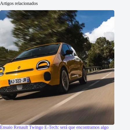
Artigos relacionados
Ensaio Renault Twingo E-Tech: será que encontramos algo