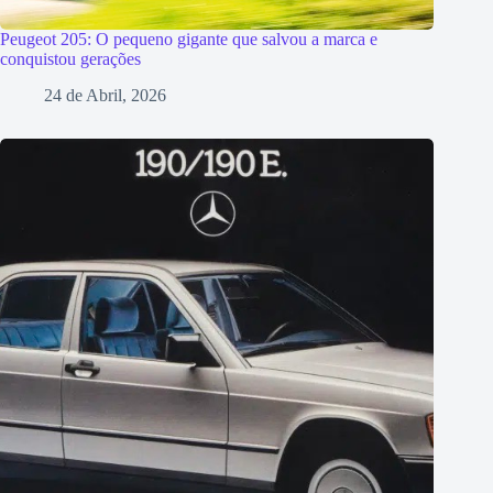
Peugeot 205: O pequeno gigante que salvou a marca e
conquistou gerações
24 de Abril, 2026