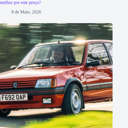
melhor por este preço?
8 de Maio, 2026