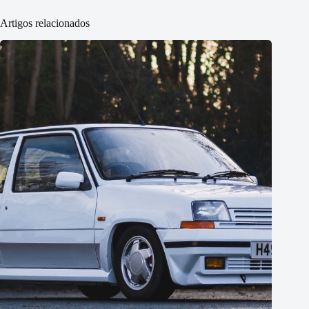
Artigos relacionados