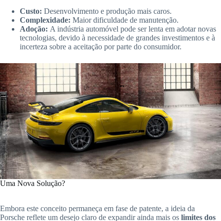
Custo:
Desenvolvimento e produção mais caros.
Complexidade:
Maior dificuldade de manutenção.
Adoção:
A indústria automóvel pode ser lenta em adotar novas
tecnologias, devido à necessidade de grandes investimentos e à
incerteza sobre a aceitação por parte do consumidor.
Uma Nova Solução?
Embora este conceito permaneça em fase de patente, a ideia da
Porsche reflete um desejo claro de expandir ainda mais os
limites dos