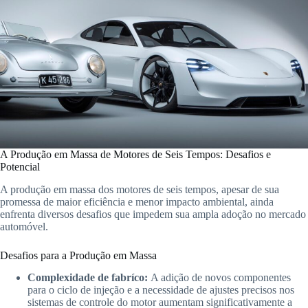
A Produção em Massa de Motores de Seis Tempos: Desafios e
Potencial
A produção em massa dos motores de seis tempos, apesar de sua
promessa de maior eficiência e menor impacto ambiental, ainda
enfrenta diversos desafios que impedem sua ampla adoção no mercado
automóvel.
Desafios para a Produção em Massa
Complexidade de fabríco:
A adição de novos componentes
para o ciclo de injeção e a necessidade de ajustes precisos nos
sistemas de controle do motor aumentam significativamente a