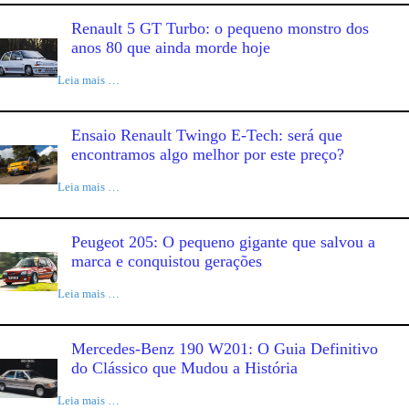
Renault 5 GT Turbo: o pequeno monstro dos
anos 80 que ainda morde hoje
Leia mais …
Ensaio Renault Twingo E-Tech: será que
encontramos algo melhor por este preço?
Leia mais …
Peugeot 205: O pequeno gigante que salvou a
marca e conquistou gerações
Leia mais …
Mercedes-Benz 190 W201: O Guia Definitivo
do Clássico que Mudou a História
Leia mais …