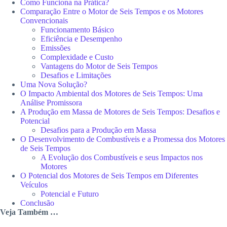
Como Funciona na Prática?
Comparação Entre o Motor de Seis Tempos e os Motores
Convencionais
Funcionamento Básico
Eficiência e Desempenho
Emissões
Complexidade e Custo
Vantagens do Motor de Seis Tempos
Desafios e Limitações
Uma Nova Solução?
O Impacto Ambiental dos Motores de Seis Tempos: Uma
Análise Promissora
A Produção em Massa de Motores de Seis Tempos: Desafios e
Potencial
Desafios para a Produção em Massa
O Desenvolvimento de Combustíveis e a Promessa dos Motores
de Seis Tempos
A Evolução dos Combustíveis e seus Impactos nos
Motores
O Potencial dos Motores de Seis Tempos em Diferentes
Veículos
Potencial e Futuro
Conclusão
Veja Também …