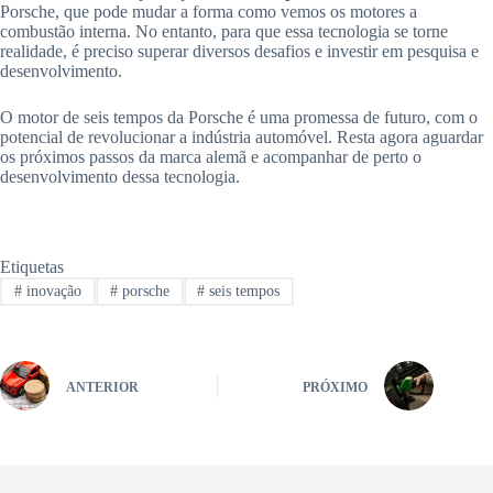
Porsche, que pode mudar a forma como vemos os motores a
combustão interna. No entanto, para que essa tecnologia se torne
realidade, é preciso superar diversos desafios e investir em pesquisa e
desenvolvimento.
O motor de seis tempos da Porsche é uma promessa de futuro, com o
potencial de revolucionar a indústria automóvel. Resta agora aguardar
os próximos passos da marca alemã e acompanhar de perto o
desenvolvimento dessa tecnologia.
Etiquetas
#
inovação
#
porsche
#
seis tempos
ANTERIOR
PRÓXIMO