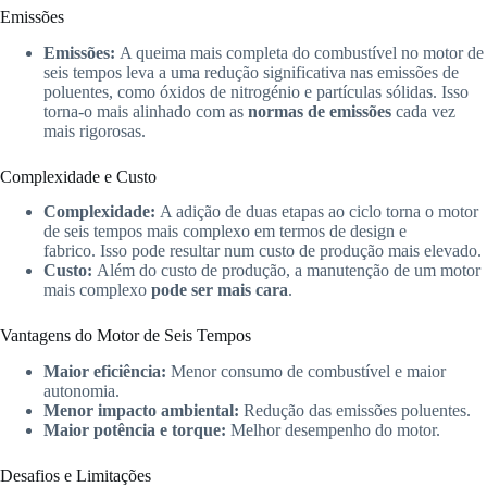
Emissões
Emissões:
A queima mais completa do combustível no motor de
seis tempos leva a uma redução significativa nas emissões de
poluentes, como óxidos de nitrogénio e partículas sólidas. Isso
torna-o mais alinhado com as
normas de emissões
cada vez
mais rigorosas.
Complexidade e Custo
Complexidade:
A adição de duas etapas ao ciclo torna o motor
de seis tempos mais complexo em termos de design e
fabrico. Isso pode resultar num custo de produção mais elevado.
Custo:
Além do custo de produção, a manutenção de um motor
mais complexo
pode ser mais cara
.
Vantagens do Motor de Seis Tempos
Maior eficiência:
Menor consumo de combustível e maior
autonomia.
Menor impacto ambiental:
Redução das emissões poluentes.
Maior potência e torque:
Melhor desempenho do motor.
Desafios e Limitações