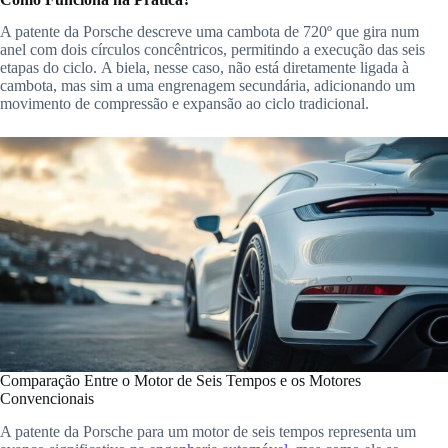
A patente da Porsche descreve uma cambota de 720º que gira num
anel com dois círculos concêntricos, permitindo a execução das seis
etapas do ciclo. A biela, nesse caso, não está diretamente ligada à
cambota, mas sim a uma engrenagem secundária, adicionando um
movimento de compressão e expansão ao ciclo tradicional.
Comparação Entre o Motor de Seis Tempos e os Motores
Convencionais
A patente da Porsche para um motor de seis tempos representa um