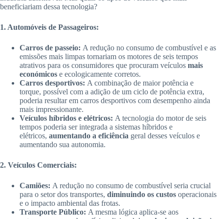
beneficiariam dessa tecnologia?
1. Automóveis de Passageiros:
Carros de passeio:
A redução no consumo de combustível e as
emissões mais limpas tornariam os motores de seis tempos
atrativos para os consumidores que procuram veículos
mais
económicos
e ecologicamente corretos.
Carros desportivos:
A combinação de maior potência e
torque, possível com a adição de um ciclo de potência extra,
poderia resultar em carros desportivos com desempenho ainda
mais impressionante.
Veículos híbridos e elétricos:
A tecnologia do motor de seis
tempos poderia ser integrada a sistemas híbridos e
elétricos,
aumentando a eficiência
geral desses veículos e
aumentando sua autonomia.
2. Veículos Comerciais:
Camiões:
A redução no consumo de combustível seria crucial
para o setor dos transportes,
diminuindo os custos
operacionais
e o impacto ambiental das frotas.
Transporte Público:
A mesma lógica aplica-se aos