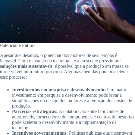
Potencial e Futuro
Apesar dos desafios, o potencial dos motores de seis tempos é
inegável. Com o avanço da tecnologia e a crescente pressão por
soluções mais sustentáveis
, é possível que a produção em massa se
torne viável num futuro próximo. Algumas medidas podem acelerar
esse processo:
Investimentos em pesquisa e desenvolvimento:
Um maior
investimento em pesquisa e desenvolvimento pode levar a
simplificações no design dos motores e à redução dos custos de
produção.
Parcerias estratégicas:
A colaboração entre fabricantes de
automóveis, fornecedores de componentes e centros de pesquisa
pode acelerar o desenvolvimento e a implementação da
tecnologia.
Incentivos governamentais:
Políticas públicas que incentivem