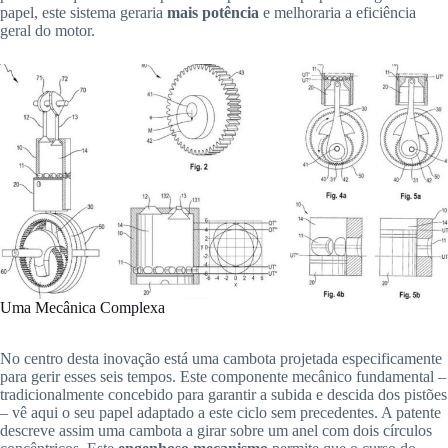
papel, este sistema geraria
mais potência
e melhoraria a eficiência
geral do motor.
Uma Mecânica Complexa
No centro desta inovação está uma cambota projetada especificamente
para gerir esses seis tempos. Este componente mecânico fundamental –
tradicionalmente concebido para garantir a subida e descida dos pistões
– vê aqui o seu papel adaptado a este ciclo sem precedentes. A patente
descreve assim uma cambota a girar sobre um anel com dois círculos