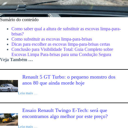
Sumário do conteúdo
Como saber qual a altura de substituir as escovas limpa-para-
brisas?
Como substituir as escovas limpa-para-brisas
Dicas para escolher as escovas limpa-para-brisas certas
Conclusão para Visibilidade Total: Guia Completo sobre
Escovas Limpa Para-brisas para uma Condução Segura
Veja Também …
Renault 5 GT Turbo: o pequeno monstro dos
anos 80 que ainda morde hoje
Leia mais …
Ensaio Renault Twingo E-Tech: será que
encontramos algo melhor por este preço?
Leia mais …