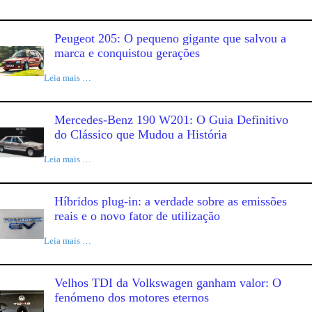
Peugeot 205: O pequeno gigante que salvou a
marca e conquistou gerações
Leia mais …
Mercedes-Benz 190 W201: O Guia Definitivo
do Clássico que Mudou a História
Leia mais …
Híbridos plug-in: a verdade sobre as emissões
reais e o novo fator de utilização
Leia mais …
Velhos TDI da Volkswagen ganham valor: O
fenómeno dos motores eternos