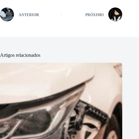
ANTERIOR
PRÓXIMO
Artigos relacionados