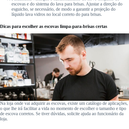
escovas e do sistema do lava para brisas. Ajustar a direção do
esguicho, se necessário, de modo a garantir a projeção do
líquido lava vidros no local correto do para brisas.
Dicas para escolher as escovas limpa-para-brisas certas
Na loja onde vai adquirir as escovas, existe um catálogo de aplicações,
o que lhe irá facilitar a vida no momento de escolher o tamanho e tipo
de escova corretos. Se tiver dúvidas, solicite ajuda ao funcionário da
loja.