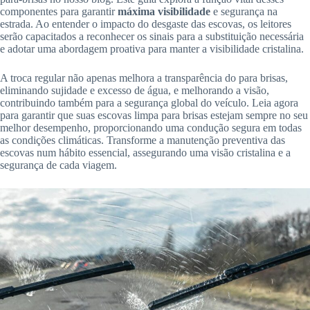
componentes para garantir
máxima visibilidade
e segurança na
estrada. Ao entender o impacto do desgaste das escovas, os leitores
serão capacitados a reconhecer os sinais para a substituição necessária
e adotar uma abordagem proativa para manter a visibilidade cristalina.
A troca regular não apenas melhora a transparência do para brisas,
eliminando sujidade e excesso de água, e melhorando a visão,
contribuindo também para a segurança global do veículo. Leia agora
para garantir que suas escovas limpa para brisas estejam sempre no seu
melhor desempenho, proporcionando uma condução segura em todas
as condições climáticas. Transforme a manutenção preventiva das
escovas num hábito essencial, assegurando uma visão cristalina e a
segurança de cada viagem.