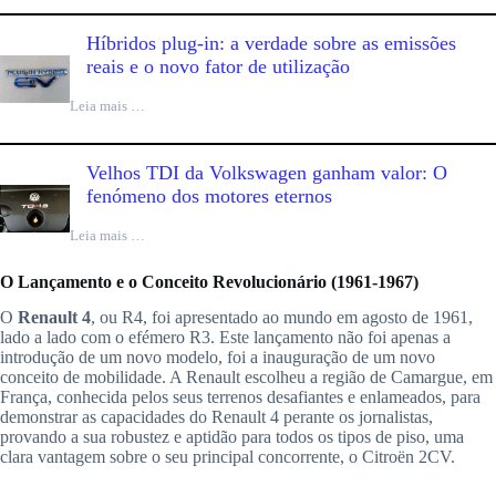
Híbridos plug-in: a verdade sobre as emissões
reais e o novo fator de utilização
Leia mais …
Velhos TDI da Volkswagen ganham valor: O
fenómeno dos motores eternos
Leia mais …
O Lançamento e o Conceito Revolucionário (1961-1967)
O
Renault 4
, ou R4, foi apresentado ao mundo em agosto de 1961,
lado a lado com o efémero R3. Este lançamento não foi apenas a
introdução de um novo modelo, foi a inauguração de um novo
conceito de mobilidade. A Renault escolheu a região de Camargue, em
França, conhecida pelos seus terrenos desafiantes e enlameados, para
demonstrar as capacidades do Renault 4 perante os jornalistas,
provando a sua robustez e aptidão para todos os tipos de piso, uma
clara vantagem sobre o seu principal concorrente, o Citroën 2CV.