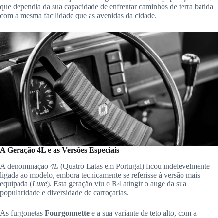
que dependia da sua capacidade de enfrentar caminhos de terra batida
com a mesma facilidade que as avenidas da cidade.
A Geração 4L e as Versões Especiais
A denominação
4L
(Quatro Latas em Portugal) ficou indelevelmente
ligada ao modelo, embora tecnicamente se referisse à versão mais
equipada (
Luxe
). Esta geração viu o R4 atingir o auge da sua
popularidade e diversidade de carroçarias.
As furgonetas
Fourgonnette
e a sua variante de teto alto, com a