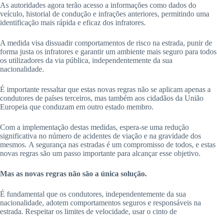
As autoridades agora terão acesso a informações como dados do
veículo, historial de condução e infrações anteriores, permitindo uma
identificação mais rápida e eficaz dos infratores.
A medida visa dissuadir comportamentos de risco na estrada, punir de
forma justa os infratores e garantir um ambiente mais seguro para todos
os utilizadores da via pública, independentemente da sua
nacionalidade.
É importante ressaltar que estas novas regras não se aplicam apenas a
condutores de países terceiros, mas também aos cidadãos da União
Europeia que conduzam em outro estado membro.
Com a implementação destas medidas, espera-se uma redução
significativa no número de acidentes de viação e na gravidade dos
mesmos. A segurança nas estradas é um compromisso de todos, e estas
novas regras são um passo importante para alcançar esse objetivo.
Mas as novas regras não são a única solução.
É fundamental que os condutores, independentemente da sua
nacionalidade, adotem comportamentos seguros e responsáveis na
estrada. Respeitar os limites de velocidade, usar o cinto de