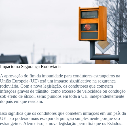
Impacto na Segurança Rodoviária
A aprovação do fim da impunidade para condutores estrangeiros na
União Europeia (UE) terá um impacto significativo na segurança
rodoviária. Com a nova legislação, os condutores que cometem
infrações graves de trânsito, como excesso de velocidade ou condução
sob efeito de álcool, serão punidos em toda a UE, independentemente
do país em que residam.
Isso significa que os condutores que cometem infrações em um país da
UE não poderão mais escapar da punição simplesmente porque são
estrangeiros. Além disso, a nova legislação permitirá que os Estados-