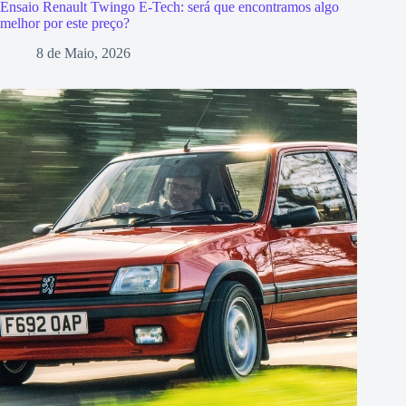
Ensaio Renault Twingo E-Tech: será que encontramos algo
melhor por este preço?
8 de Maio, 2026