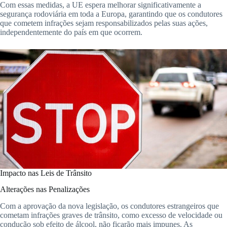
Com essas medidas, a UE espera melhorar significativamente a
segurança rodoviária em toda a Europa, garantindo que os condutores
que cometem infrações sejam responsabilizados pelas suas ações,
independentemente do país em que ocorrem.
Impacto nas Leis de Trânsito
Alterações nas Penalizações
Com a aprovação da nova legislação, os condutores estrangeiros que
cometam infrações graves de trânsito, como excesso de velocidade ou
condução sob efeito de álcool, não ficarão mais impunes. As