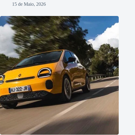
15 de Maio, 2026