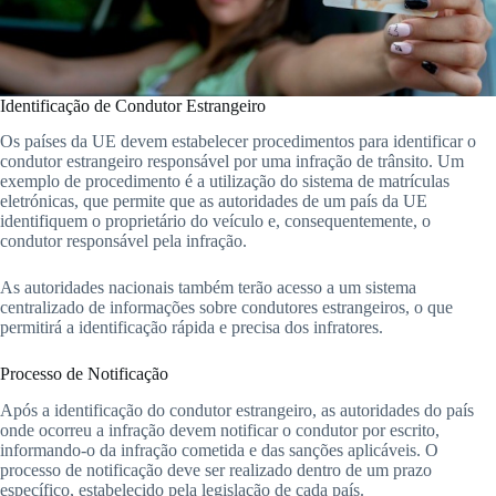
Identificação de Condutor Estrangeiro
Os países da UE devem estabelecer procedimentos para identificar o
condutor estrangeiro responsável por uma infração de trânsito. Um
exemplo de procedimento é a utilização do sistema de matrículas
eletrónicas, que permite que as autoridades de um país da UE
identifiquem o proprietário do veículo e, consequentemente, o
condutor responsável pela infração.
As autoridades nacionais também terão acesso a um sistema
centralizado de informações sobre condutores estrangeiros, o que
permitirá a identificação rápida e precisa dos infratores.
Processo de Notificação
Após a identificação do condutor estrangeiro, as autoridades do país
onde ocorreu a infração devem notificar o condutor por escrito,
informando-o da infração cometida e das sanções aplicáveis. O
processo de notificação deve ser realizado dentro de um prazo
específico, estabelecido pela legislação de cada país.