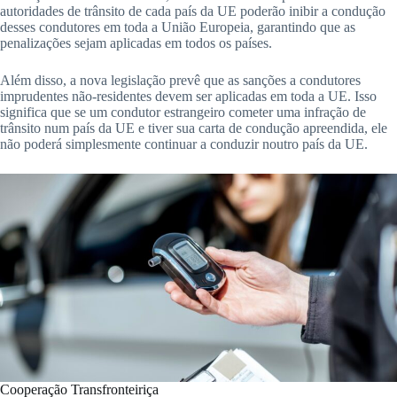
autoridades de trânsito de cada país da UE poderão inibir a condução
desses condutores em toda a União Europeia, garantindo que as
penalizações sejam aplicadas em todos os países.
Além disso, a nova legislação prevê que as sanções a condutores
imprudentes não-residentes devem ser aplicadas em toda a UE. Isso
significa que se um condutor estrangeiro cometer uma infração de
trânsito num país da UE e tiver sua carta de condução apreendida, ele
não poderá simplesmente continuar a conduzir noutro país da UE.
Cooperação Transfronteiriça