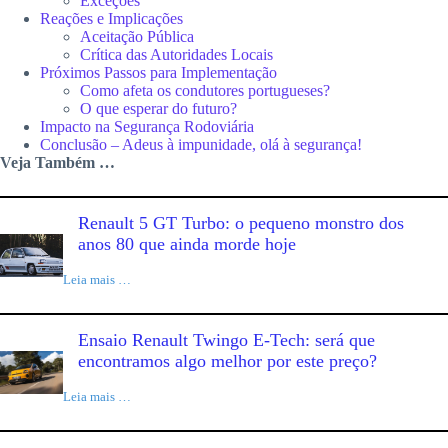
Exceções
Reações e Implicações
Aceitação Pública
Crítica das Autoridades Locais
Próximos Passos para Implementação
Como afeta os condutores portugueses?
O que esperar do futuro?
Impacto na Segurança Rodoviária
Conclusão – Adeus à impunidade, olá à segurança!
Veja Também …
Renault 5 GT Turbo: o pequeno monstro dos
anos 80 que ainda morde hoje
Leia mais …
Ensaio Renault Twingo E-Tech: será que
encontramos algo melhor por este preço?
Leia mais …