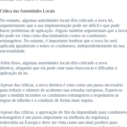
Crítica das Autoridades Locais
No entanto, algumas autoridades locais têm criticado a nova lei,
argumentando que a sua implementação pode ser difícil e que pode
haver problemas de aplicação. Alguns também argumentam que a nova
lei pode ser vista como discriminatória contra os condutores
estrangeiros. No entanto, é importante lembrar que a nova lei será
aplicada igualmente a todos os condutores, independentemente da sua
nacionalidade.
Além disso, algumas autoridades locais têm criticado a nova
diretiva, alegando que ela pode criar mais burocracia e dificultar a
aplicação da lei.
Apesar das críticas, a nova diretiva é vista como um passo necessário
para reduzir o número de acidentes nas estradas europeias. Espera-se
que a medida incentive os condutores estrangeiros a respeitarem as
regras de trânsito e a conduzir de forma mais segura.
Apesar das críticas, a aprovação do fim da impunidade para condutores
estrangeiros é um passo importante na melhoria da segurança
rodoviária na Europa e deve ser vista como um sinal positivo para