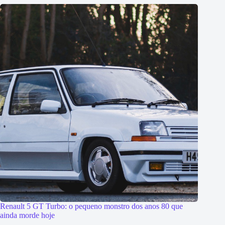
Renault 5 GT Turbo: o pequeno monstro dos anos 80 que
ainda morde hoje