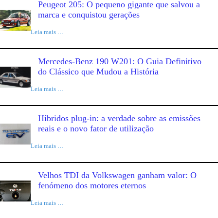
Peugeot 205: O pequeno gigante que salvou a
marca e conquistou gerações
Leia mais …
Mercedes-Benz 190 W201: O Guia Definitivo
do Clássico que Mudou a História
Leia mais …
Híbridos plug-in: a verdade sobre as emissões
reais e o novo fator de utilização
Leia mais …
Velhos TDI da Volkswagen ganham valor: O
fenómeno dos motores eternos
Leia mais …