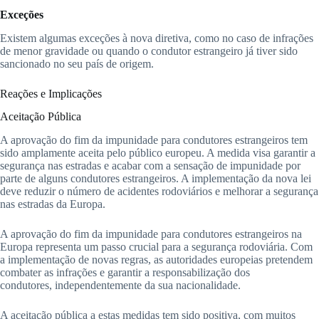
Exceções
Existem algumas exceções à nova diretiva, como no caso de infrações
de menor gravidade ou quando o condutor estrangeiro já tiver sido
sancionado no seu país de origem.
Reações e Implicações
Aceitação Pública
A aprovação do fim da impunidade para condutores estrangeiros tem
sido amplamente aceita pelo público europeu. A medida visa garantir a
segurança nas estradas e acabar com a sensação de impunidade por
parte de alguns condutores estrangeiros. A implementação da nova lei
deve reduzir o número de acidentes rodoviários e melhorar a segurança
nas estradas da Europa.
A aprovação do fim da impunidade para condutores estrangeiros na
Europa representa um passo crucial para a segurança rodoviária. Com
a implementação de novas regras, as autoridades europeias pretendem
combater as infrações e garantir a responsabilização dos
condutores, independentemente da sua nacionalidade.
A aceitação pública a estas medidas tem sido positiva, com muitos