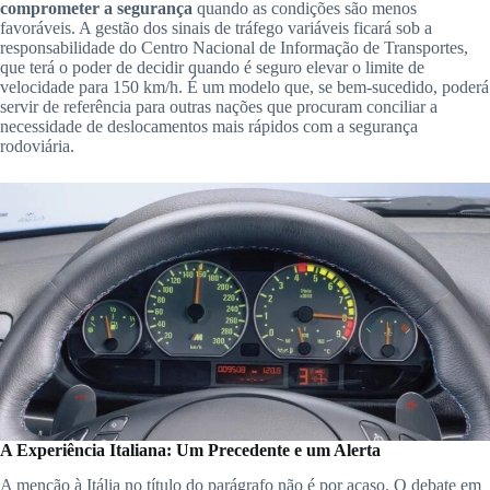
comprometer a segurança
quando as condições são menos
favoráveis. A gestão dos sinais de tráfego variáveis ficará sob a
responsabilidade do Centro Nacional de Informação de Transportes,
que terá o poder de decidir quando é seguro elevar o limite de
velocidade para 150 km/h. É um modelo que, se bem-sucedido, poderá
servir de referência para outras nações que procuram conciliar a
necessidade de deslocamentos mais rápidos com a segurança
rodoviária.
A Experiência Italiana: Um Precedente e um Alerta
A menção à Itália no título do parágrafo não é por acaso. O debate em