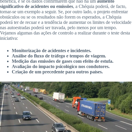
benéfica, e se os dados confirmarem que não há um
aumento
significativo de acidentes ou emissões
, a Chéquia poderá, de facto,
tornar-se um exemplo a seguir. Se, por outro lado, o projeto enfrentar
obstáculos ou se os resultados não forem os esperados, a Chéquia
poderá ter de recuar e a tendência de aumentar os limites de velocidade
nas autoestradas poderá ser travada, pelo menos por um tempo.
Vejamos algumas das ações de controlo a realizar durante o teste desta
iniciativa:
Monitorização de acidentes e incidentes.
Análise do fluxo de tráfego e tempos de viagem.
Medição das emissões de gases com efeito de estufa.
Avaliação do impacto psicológico nos condutores.
Criação de um precedente para outros países.