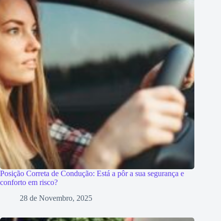
Posição Correta de Condução: Está a pôr a sua segurança e
conforto em risco?
28 de Novembro, 2025